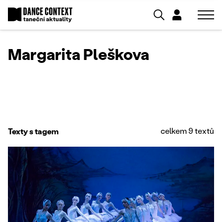
Margarita Pleškova
celkem 9 textů
Texty s tagem