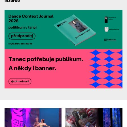
Inzerce