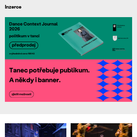
Inzerce