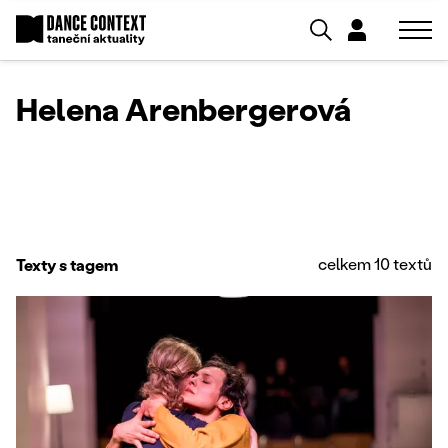
Helena Arenbergerová
celkem 10 textů
Texty s tagem