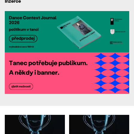
Inzerce