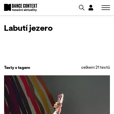
Labutí jezero
celkem 21 textů
Texty s tagem