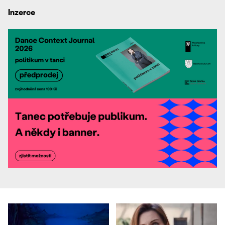
Inzerce