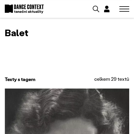
Balet
celkem 29 textů
Texty s tagem