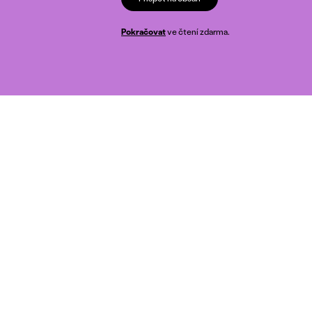
Pokračovat
ve čtení zdarma.